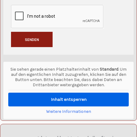
SENDEN
Alternative:
Sie sehen gerade einen Platzhalterinhalt von
Standard
. Um
auf den eigentlichen Inhalt zuzugreifen, klicken Sie auf den
Button unten. Bitte beachten Sie, dass dabei Daten an
Drittanbieter weitergegeben werden.
Inhalt entsperren
Weitere Informationen