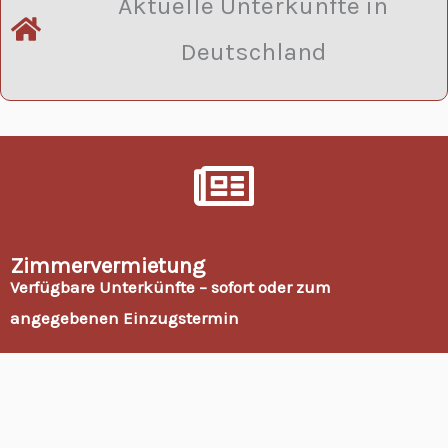
Aktuelle Unterkünfte in
Deutschland
Zimmervermietung
Verfügbare Unterkünfte – sofort oder zum
angegebenen Einzugstermin