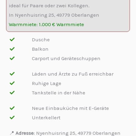
ideal für Paare oder zwei Kollegen.
In Nyenhuisring 25, 49779 Oberlangen
Warmmiete: 1.000 € Warmmiete
Dusche
Balkon
Carport und Geräteschuppen
Läden und Ärzte zu Fuß erreichbar
Ruhige Lage
Tankstelle in der Nähe
Neue Einbauküche mit E-Geräte
Unterkellert
📍
Adresse
: Nyenhuisring 25, 49779 Oberlangen