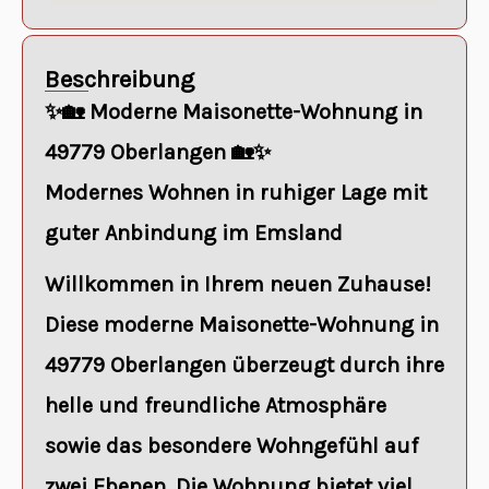
Beschreibung
✨🏡
Moderne Maisonette-Wohnung in
49779 Oberlangen
🏡✨
Modernes Wohnen in ruhiger Lage mit
guter Anbindung im Emsland
Willkommen in Ihrem neuen Zuhause!
Diese moderne Maisonette-Wohnung in
49779 Oberlangen
überzeugt durch ihre
helle und freundliche Atmosphäre
sowie das besondere Wohngefühl auf
zwei Ebenen. Die Wohnung bietet viel