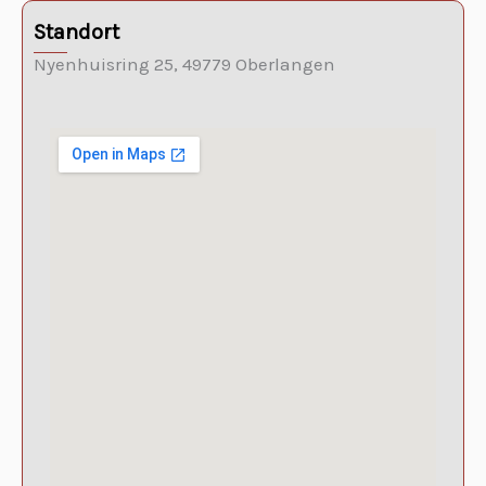
Standort
Nyenhuisring 25, 49779 Oberlangen