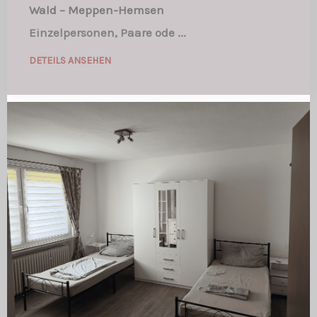
Wald – Meppen-Hemsen
Einzelpersonen, Paare ode ...
DETEILS ANSEHEN