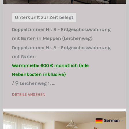
Unterkunft zur Zeit belegt
Doppelzimmer Nr. 3 – Erdgeschosswohnung
mit Garten in Meppen (Lerchenweg)
Doppelzimmer Nr. 3 – Erdgeschosswohnung
mit Garten
Warmmiete: 600 € monatlich (alle
Nebenkosten inklusive)
/
⚲ Lerchenweg 1, ...
DETEILS ANSEHEN
German
▼