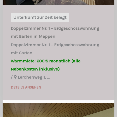
Unterkunft zur Zeit belegt
Doppelzimmer Nr. 1 – Erdgeschosswohnung
mit Garten in Meppen
Doppelzimmer Nr. 1 – Erdgeschosswohnung
mit Garten
Warmmiete: 600 € monatlich (alle
Nebenkosten inklusive)
/
⚲ Lerchenweg 1, ...
DETEILS ANSEHEN