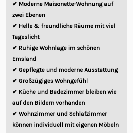
✔ Moderne Maisonette-Wohnung auf
zwei Ebenen
✔ Helle & freundliche Räume mit viel
Tageslicht
✔ Ruhige Wohnlage im schönen
Emsland
✔ Gepflegte und moderne Ausstattung
✔ Großzügiges Wohngefühl
✔ Küche und Badezimmer bleiben wie
auf den Bildern vorhanden
✔ Wohnzimmer und Schlafzimmer
können individuell mit eigenen Möbeln