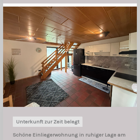
Unterkunft zur Zeit belegt
Schöne Einliegerwohnung in ruhiger Lage am