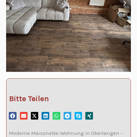
Bitte Teilen
Moderne Maisonette-Wohnung in Oberlangen –