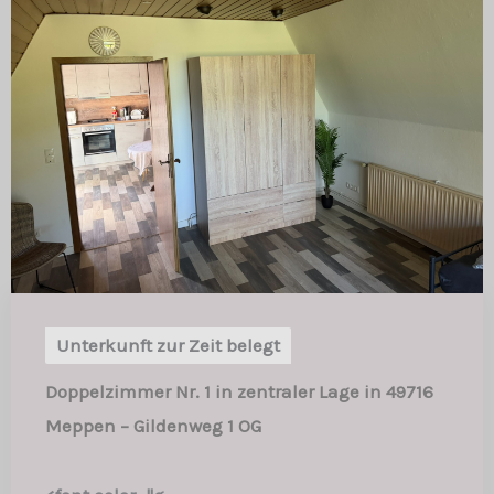
Unterkunft zur Zeit belegt
Doppelzimmer Nr. 1 in zentraler Lage in 49716
Meppen – Gildenweg 1 OG