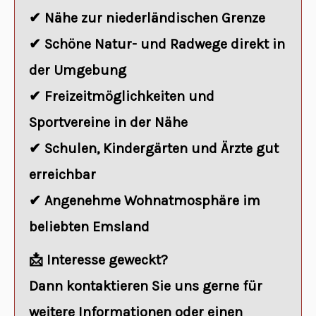
✔ Nähe zur niederländischen Grenze
✔ Schöne Natur- und Radwege direkt in
der Umgebung
✔ Freizeitmöglichkeiten und
Sportvereine in der Nähe
✔ Schulen, Kindergärten und Ärzte gut
erreichbar
✔ Angenehme Wohnatmosphäre im
beliebten Emsland
📩
Interesse geweckt?
Dann kontaktieren Sie uns gerne für
weitere Informationen oder einen