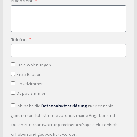
Nachricht
Telefon
Freie Wohnungen
Freie Häuser
Einzelzimmer
Doppelzimmer
Ich habe die
Datenschutzerklärung
zur Kenntnis
genommen. Ich stimme zu, dass meine Angaben und
Daten zur Beantwortung meiner Anfrage elektronisch
erhoben und gespeichert werden.