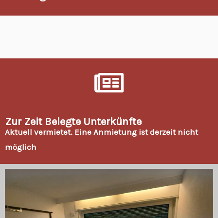
Zur Zeit Belegte Unterkünfte
Aktuell vermietet. Eine Anmietung ist derzeit nicht
möglich