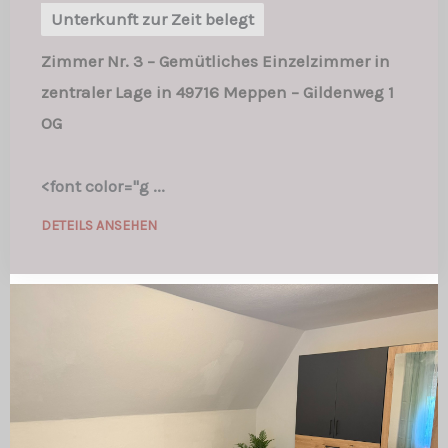
Unterkunft zur Zeit belegt
Zimmer Nr. 3 – Gemütliches Einzelzimmer in
zentraler Lage in 49716 Meppen – Gildenweg 1
OG
<font color="g ...
DETEILS ANSEHEN