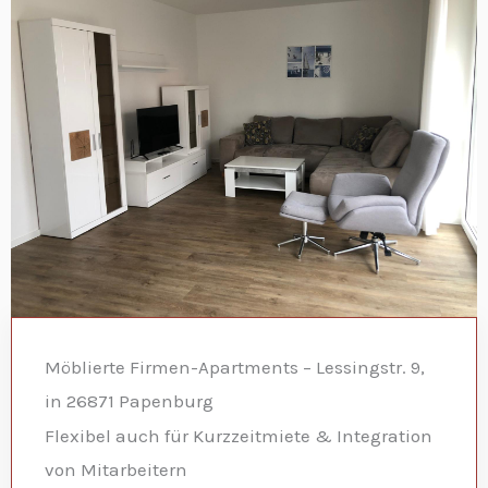
Möblierte Firmen-Apartments – Lessingstr. 9,
in 26871 Papenburg
Flexibel auch für Kurzzeitmiete & Integration
von Mitarbeitern