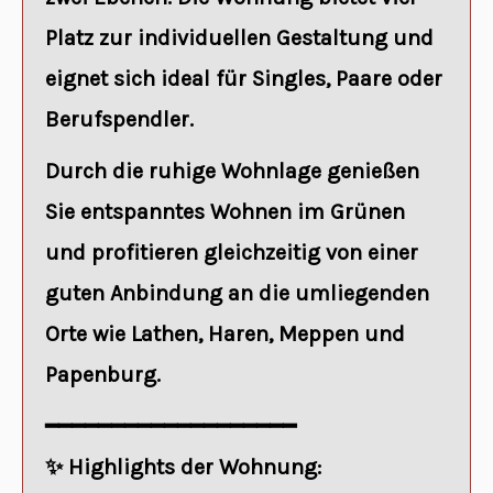
Platz zur individuellen Gestaltung und
eignet sich ideal für Singles, Paare oder
Berufspendler.
Durch die ruhige Wohnlage genießen
Sie entspanntes Wohnen im Grünen
und profitieren gleichzeitig von einer
guten Anbindung an die umliegenden
Orte wie Lathen, Haren, Meppen und
Papenburg.
━━━━━━━━━━━━━━━━━━━
✨
Highlights der Wohnung: