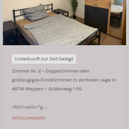
Unterkunft zur Zeit belegt
Zimmer Nr. 2 – Doppelzimmer oder
großzügiges Einzelzimmer in zentraler Lage in
49716 Meppen – Gildenweg 1 OG
<font color="g ...
DETEILS ANSEHEN