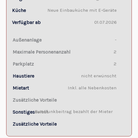
Küche
Neue Einbauküche mit E-Geräte
Verfügbar ab
01.07.2026
Außenanlage
-
Maximale Personenanzahl
2
Parkplatz
2
Haustiere
nicht erwünscht
Mietart
Inkl. alle Nebenkosten
Zusätzliche Vorteile
Sonstiges
Rundfunkbeitrag bezahlt der Mieter selbst
Zusätzliche Vorteile