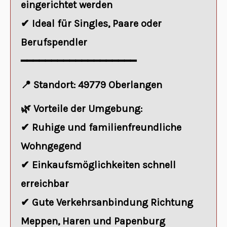
eingerichtet werden
✔ Ideal für Singles, Paare oder
Berufspendler
━━━━━━━━━━━━━━━━━━━
📍
Standort:
49779 Oberlangen
🌿
Vorteile der Umgebung:
✔ Ruhige und familienfreundliche
Wohngegend
✔ Einkaufsmöglichkeiten schnell
erreichbar
✔ Gute Verkehrsanbindung Richtung
Meppen, Haren und Papenburg