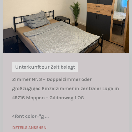
Unterkunft zur Zeit belegt
Zimmer Nr. 2 – Doppelzimmer oder
großzügiges Einzelzimmer in zentraler Lage in
49716 Meppen – Gildenweg 1 OG
<font color="g ...
DETEILS ANSEHEN