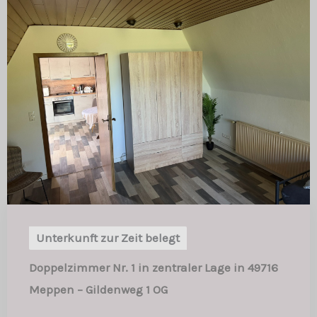
Unterkunft zur Zeit belegt
Doppelzimmer Nr. 1 in zentraler Lage in 49716
Meppen – Gildenweg 1 OG