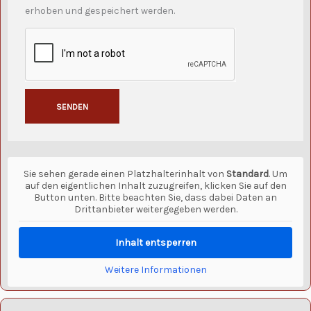
erhoben und gespeichert werden.
SENDEN
Alternative:
Sie sehen gerade einen Platzhalterinhalt von
Standard
. Um
auf den eigentlichen Inhalt zuzugreifen, klicken Sie auf den
Button unten. Bitte beachten Sie, dass dabei Daten an
Drittanbieter weitergegeben werden.
Inhalt entsperren
Weitere Informationen