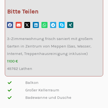
Bitte Teilen
3-Zimmerwohnung frisch saniert mit großem
Garten in Zentrum von Meppen (Gas, Wasser,
Internet, Treppenhausreinigung inklusive)
1100 €
49762 Lathen
Balkon
Großer Kellerraum
Badewanne und Dusche