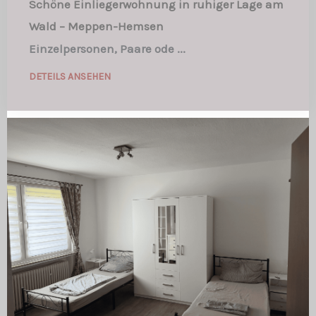
Schöne Einliegerwohnung in ruhiger Lage am
Wald – Meppen-Hemsen
Einzelpersonen, Paare ode ...
DETEILS ANSEHEN