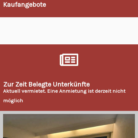
Kaufangebote
Zur Zeit Belegte Unterkünfte
Aktuell vermietet. Eine Anmietung ist derzeit nicht
möglich