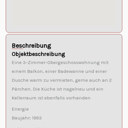
Beschreibung
Objektbeschreibung
Eine 3-Zimmer-Obergeschosswohnung mit
einem Balkon, einer Badewanne und einer
Dusche warm zu vermieten, gerne auch an 2
Pärchen. Die Küche ist nagelneu und ein
Kellerraum ist ebenfalls vorhanden
Energie
Baujahr: 1993