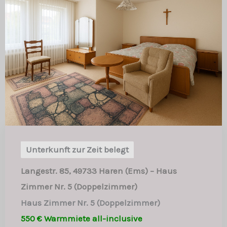
Unterkunft zur Zeit belegt
Langestr. 85, 49733 Haren (Ems) – Haus
Zimmer Nr. 5 (Doppelzimmer)
Haus Zimmer Nr. 5 (Doppelzimmer)
550 € Warmmiete all-inclusive