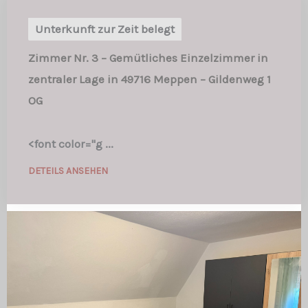
Unterkunft zur Zeit belegt
Zimmer Nr. 3 – Gemütliches Einzelzimmer in
zentraler Lage in 49716 Meppen – Gildenweg 1
OG
<font color="g ...
DETEILS ANSEHEN