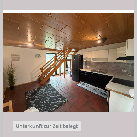
Unterkunft zur Zeit belegt