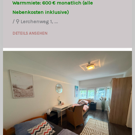
Warmmiete: 600 € monatlich (alle
Nebenkosten inklusive)
/
⚲ Lerchenweg 1, ...
DETEILS ANSEHEN