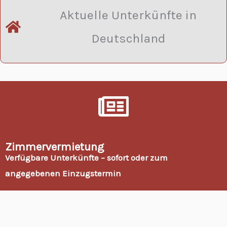
Aktuelle Unterkünfte in
Deutschland
Zimmervermietung
Verfügbare Unterkünfte – sofort oder zum
angegebenen Einzugstermin