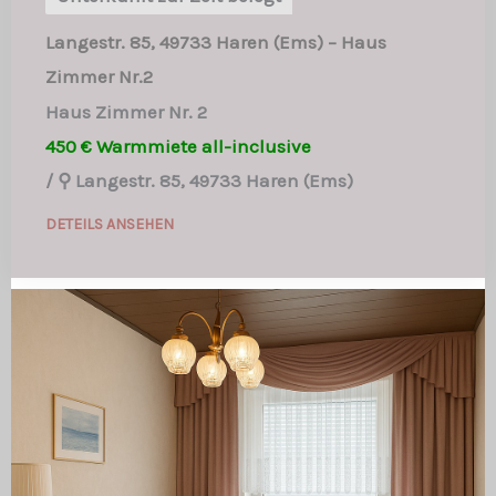
Langestr. 85, 49733 Haren (Ems) – Haus
Zimmer Nr.2
Haus Zimmer Nr. 2
450 € Warmmiete all-inclusive
/
⚲ Langestr. 85, 49733 Haren (Ems)
DETEILS ANSEHEN