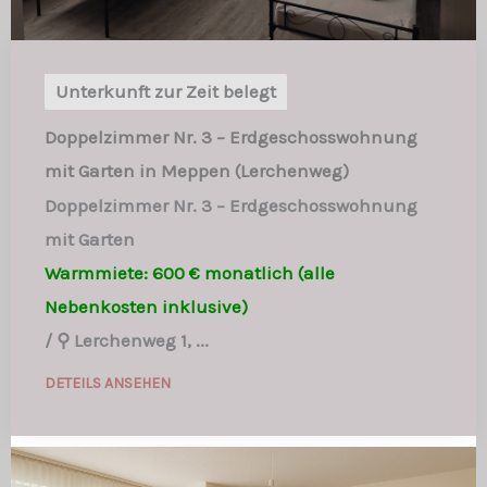
Unterkunft zur Zeit belegt
Doppelzimmer Nr. 3 – Erdgeschosswohnung
mit Garten in Meppen (Lerchenweg)
Doppelzimmer Nr. 3 – Erdgeschosswohnung
mit Garten
Warmmiete: 600 € monatlich (alle
Nebenkosten inklusive)
/
⚲ Lerchenweg 1, ...
DETEILS ANSEHEN