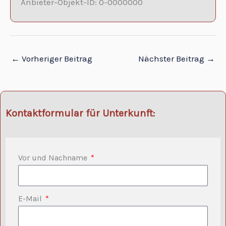
Anbieter-Objekt-ID: 0-0000000
←
Vorheriger Beitrag
Nächster Beitrag
→
Kontaktformular für Unterkunft:
Vor und Nachname
E-Mail