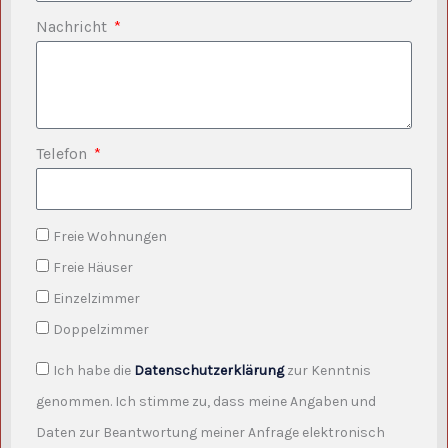
Nachricht
Telefon
Freie Wohnungen
Freie Häuser
Einzelzimmer
Doppelzimmer
Ich habe die
Datenschutzerklärung
zur Kenntnis
genommen. Ich stimme zu, dass meine Angaben und
Daten zur Beantwortung meiner Anfrage elektronisch