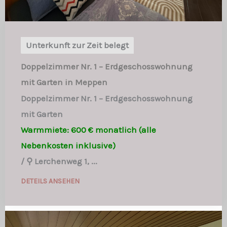
Unterkunft zur Zeit belegt
Doppelzimmer Nr. 1 – Erdgeschosswohnung
mit Garten in Meppen
Doppelzimmer Nr. 1 – Erdgeschosswohnung
mit Garten
Warmmiete: 600 € monatlich (alle
Nebenkosten inklusive)
/
⚲ Lerchenweg 1, ...
DETEILS ANSEHEN