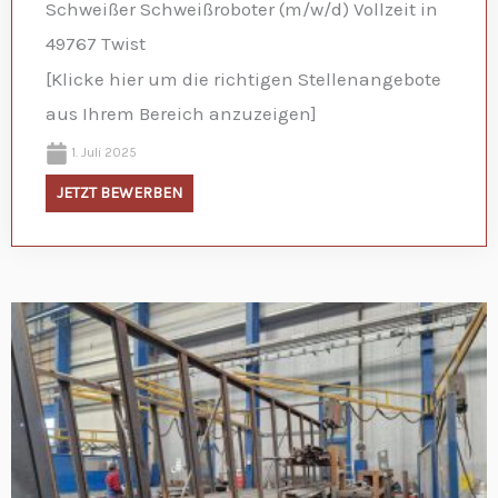
Schweißer Schweißroboter (m/w/d) Vollzeit in
49767 Twist
[Klicke hier um die richtigen Stellenangebote
aus Ihrem Bereich anzuzeigen]
1. Juli 2025
JETZT BEWERBEN