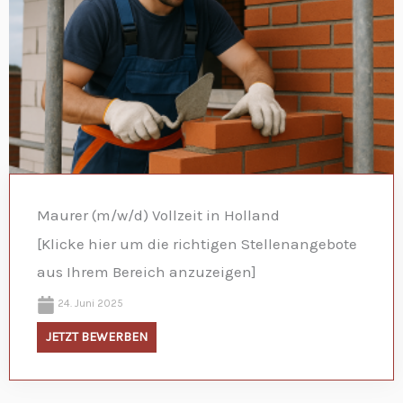
Maurer (m/w/d) Vollzeit in Holland
[Klicke hier um die richtigen Stellenangebote
aus Ihrem Bereich anzuzeigen]
24. Juni 2025
JETZT BEWERBEN