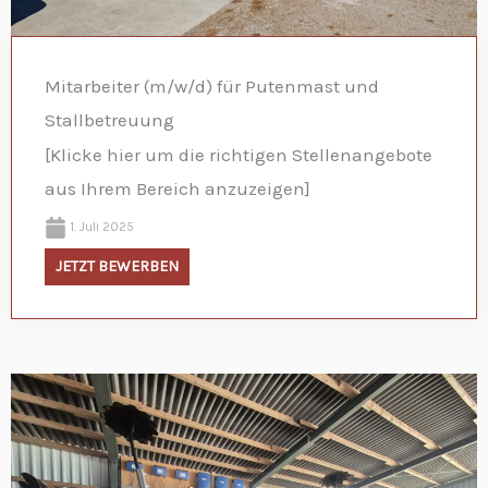
Mitarbeiter (m/w/d) für Putenmast und
Stallbetreuung
[Klicke hier um die richtigen Stellenangebote
aus Ihrem Bereich anzuzeigen]
1. Juli 2025
JETZT BEWERBEN