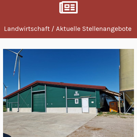
Landwirtschaft / Aktuelle Stellenangebote