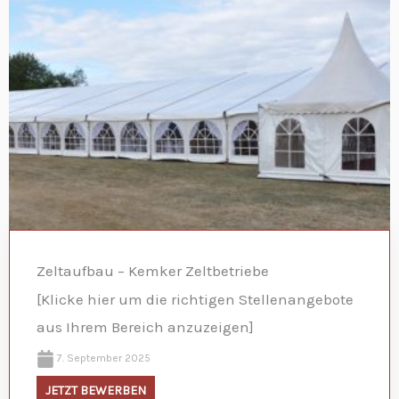
Zeltaufbau – Kemker Zeltbetriebe
[Klicke hier um die richtigen Stellenangebote
aus Ihrem Bereich anzuzeigen]
7. September 2025
JETZT BEWERBEN