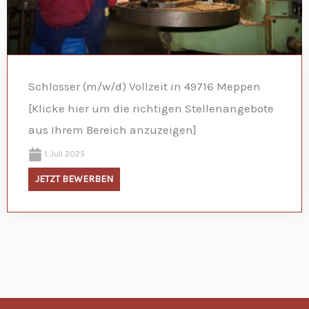
Schlosser (m/w/d) Vollzeit in 49716 Meppen
[Klicke hier um die richtigen Stellenangebote
aus Ihrem Bereich anzuzeigen]
1. Juli 2025
JETZT BEWERBEN