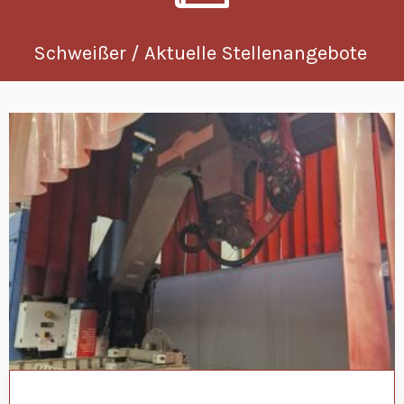
Schweißer / Aktuelle Stellenangebote