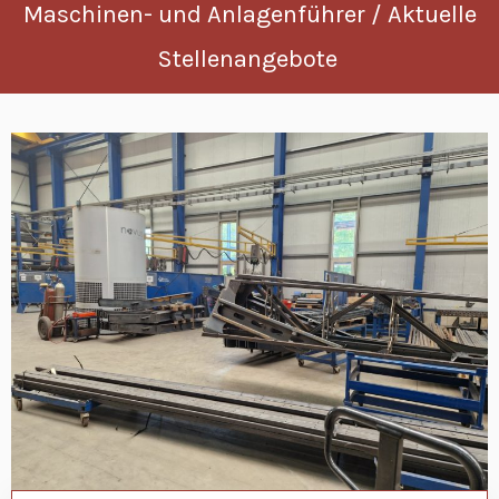
Maschinen- und Anlagenführer / Aktuelle
Stellenangebote