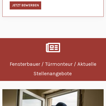
JETZT BEWERBEN
Fensterbauer / Türmonteur / Aktuelle
Stellenangebote