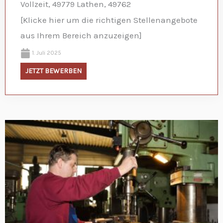
Vollzeit, 49779 Lathen, 49762
[Klicke hier um die richtigen Stellenangebote
aus Ihrem Bereich anzuzeigen]
1. Juli 2025
JETZT BEWERBEN