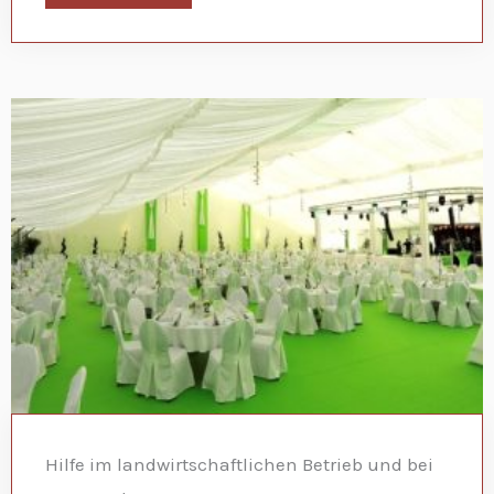
Hilfe im landwirtschaftlichen Betrieb und bei