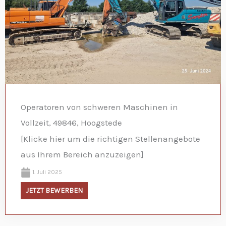
Operatoren von schweren Maschinen in
Vollzeit, 49846, Hoogstede
[Klicke hier um die richtigen Stellenangebote
aus Ihrem Bereich anzuzeigen]
1. Juli 2025
JETZT BEWERBEN