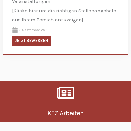
Veranstaltungen
[Klicke hier um die richtigen Stellenangebote
aus Ihrem Bereich anzuzeigen]
7. September 2025
JETZT BEWERBEN
KFZ Arbeiten