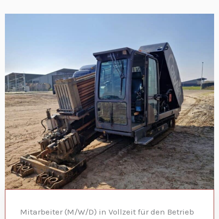
Mitarbeiter (M/W/D) in Vollzeit für den Betrieb