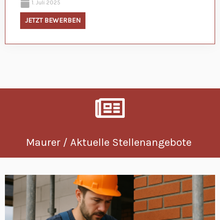
1. Juli 2025
JETZT BEWERBEN
Maurer / Aktuelle Stellenangebote