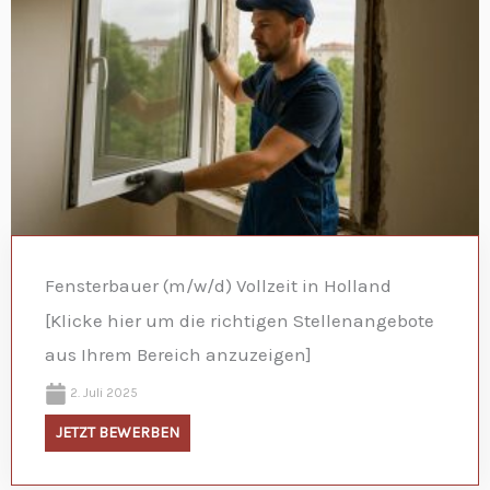
Fensterbauer (m/w/d) Vollzeit in Holland
[Klicke hier um die richtigen Stellenangebote
aus Ihrem Bereich anzuzeigen]
2. Juli 2025
JETZT BEWERBEN