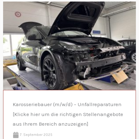
Karosseriebauer (m/w/d) – Unfallreparaturen
[Klicke hier um die richtigen Stellenangebote
aus Ihrem Bereich anzuzeigen]
7. September 2025