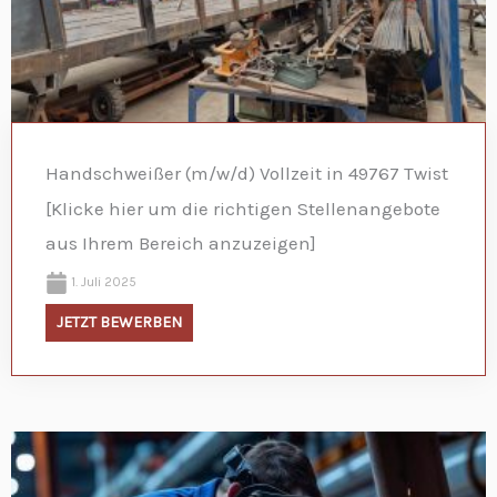
Handschweißer (m/w/d) Vollzeit in 49767 Twist
[Klicke hier um die richtigen Stellenangebote
aus Ihrem Bereich anzuzeigen]
1. Juli 2025
JETZT BEWERBEN