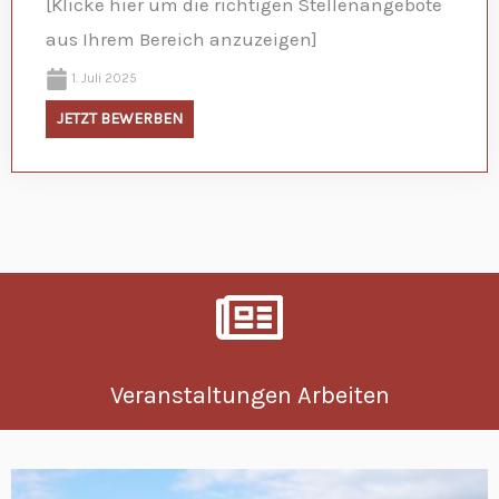
[Klicke hier um die richtigen Stellenangebote
aus Ihrem Bereich anzuzeigen]
1. Juli 2025
JETZT BEWERBEN
Veranstaltungen Arbeiten