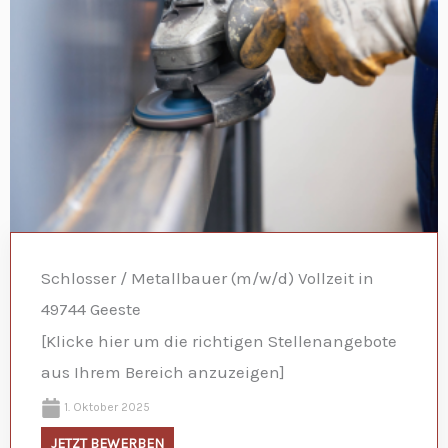
Schlosser / Metallbauer (m/w/d) Vollzeit in
49744 Geeste
[Klicke hier um die richtigen Stellenangebote
aus Ihrem Bereich anzuzeigen]
1. Oktober 2025
JETZT BEWERBEN