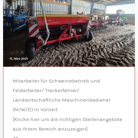
Mitarbeiter für Schweinebetrieb und
Feldarbeiter/ Treckerfahrer/
Landwirtschaftliche Maschinenbediener
(M/W/D) In Vollzeit
[Klicke hier um die richtigen Stellenangebote
aus Ihrem Bereich anzuzeigen]