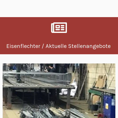
Eisenflechter / Aktuelle Stellenangebote