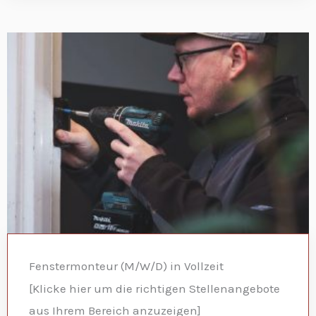
Fenstermonteur (M/W/D) in Vollzeit
[Klicke hier um die richtigen Stellenangebote
aus Ihrem Bereich anzuzeigen]