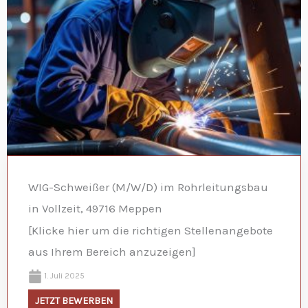
WIG-Schweißer (M/W/D) im Rohrleitungsbau
in Vollzeit, 49716 Meppen
[Klicke hier um die richtigen Stellenangebote
aus Ihrem Bereich anzuzeigen]
1. Juli 2025
JETZT BEWERBEN