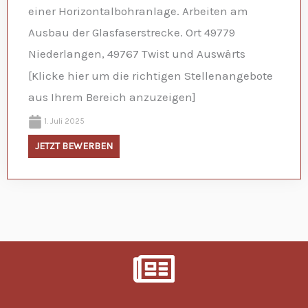
einer Horizontalbohranlage. Arbeiten am
Ausbau der Glasfaserstrecke. Ort 49779
Niederlangen, 49767 Twist und Auswärts
[Klicke hier um die richtigen Stellenangebote
aus Ihrem Bereich anzuzeigen]
1. Juli 2025
JETZT BEWERBEN