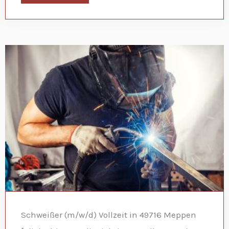
Schweißer (m/w/d) Vollzeit in 49716 Meppen