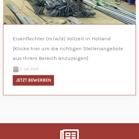
Eisenflechter (m/w/d) Vollzeit in Holland
[Klicke hier um die richtigen Stellenangebote
aus Ihrem Bereich anzuzeigen]
2. Juli 2025
JETZT BEWERBEN