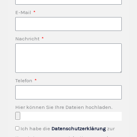
E-Mail
Nachricht
Telefon
Hier können Sie Ihre Dateien hochladen.
Ich habe die
Datenschutzerklärung
zur