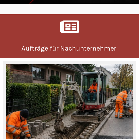
Aufträge für Nachunternehmer