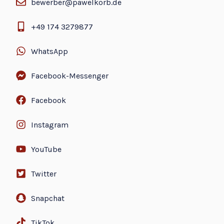
bewerber@pawelkorb.de
+49 174 3279877
WhatsApp
Facebook-Messenger
Facebook
Instagram
YouTube
Twitter
Snapchat
TikTok