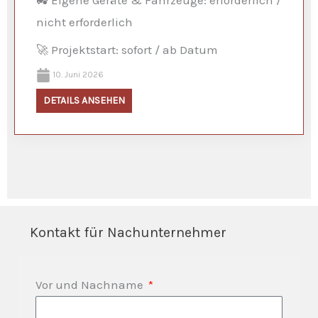
nicht erforderlich
🚀 Projektstart: sofort / ab Datum
10. Juni 2026
DETAILS ANSEHEN
Kontakt für Nachunternehmer
Vor und Nachname