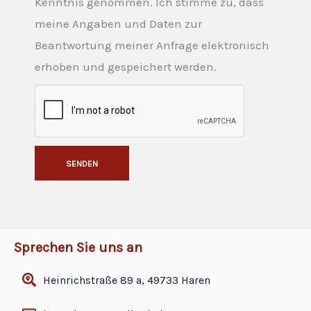
Kenntnis genommen. Ich stimme zu, dass
meine Angaben und Daten zur
Beantwortung meiner Anfrage elektronisch
erhoben und gespeichert werden.
SENDEN
Alternative:
Sprechen Sie uns an
Heinrichstraße 89 a, 49733 Haren