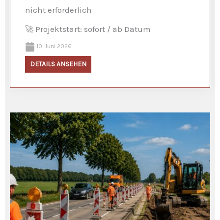
nicht erforderlich
🚀 Projektstart: sofort / ab Datum
10. Juni 2026
DETAILS ANSEHEN