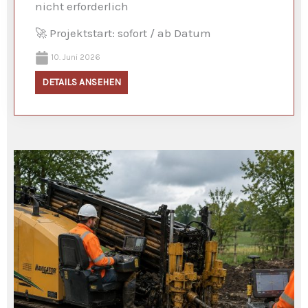
nicht erforderlich
🚀 Projektstart: sofort / ab Datum
10. Juni 2026
DETAILS ANSEHEN