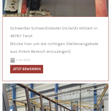
Schweißer Schweißroboter (m/w/d) Vollzeit in
49767 Twist
[Klicke hier um die richtigen Stellenangebote
aus Ihrem Bereich anzuzeigen]
1. Juli 2025
JETZT BEWERBEN