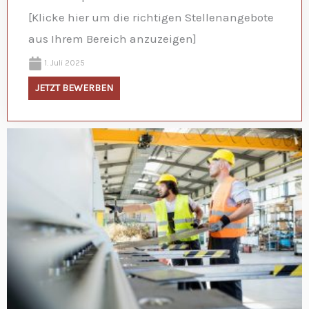
[Klicke hier um die richtigen Stellenangebote
aus Ihrem Bereich anzuzeigen]
1. Juli 2025
JETZT BEWERBEN