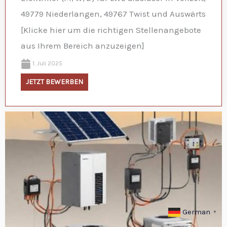
49779 Niederlangen, 49767 Twist und Auswärts
[Klicke hier um die richtigen Stellenangebote
aus Ihrem Bereich anzuzeigen]
1. Juli 2025
JETZT BEWERBEN
German
▼