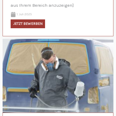
aus Ihrem Bereich anzuzeigen]
1. Juli 2025
JETZT BEWERBEN