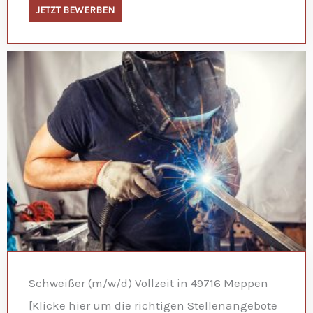
JETZT BEWERBEN
Schweißer (m/w/d) Vollzeit in 49716 Meppen
[Klicke hier um die richtigen Stellenangebote