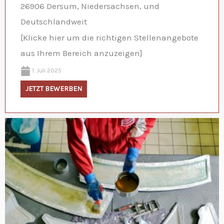
26906 Dersum, Niedersachsen, und
Deutschlandweit
[Klicke hier um die richtigen Stellenangebote
aus Ihrem Bereich anzuzeigen]
1. Juli 2025
JETZT BEWERBEN