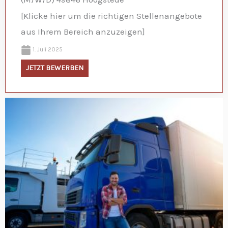
[Klicke hier um die richtigen Stellenangebote
aus Ihrem Bereich anzuzeigen]
1. Juli 2025
JETZT BEWERBEN