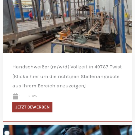
Handschweißer (m/w/d) Vollzeit in 49767 Twist
[Klicke hier um die richtigen Stellenangebote
aus Ihrem Bereich anzuzeigen]
1. Juli 2025
JETZT BEWERBEN