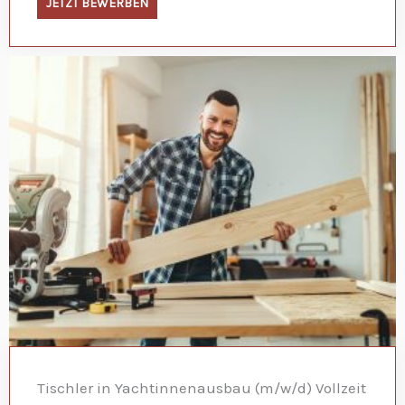
JETZT BEWERBEN
Tischler in Yachtinnenausbau (m/w/d) Vollzeit