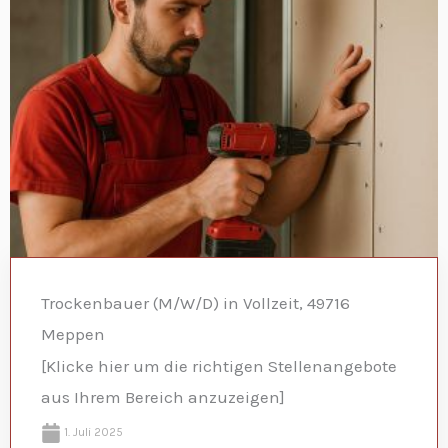
Trockenbauer (M/W/D) in Vollzeit, 49716
Meppen
[Klicke hier um die richtigen Stellenangebote
aus Ihrem Bereich anzuzeigen]
1. Juli 2025