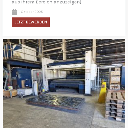
aus Ihrem Bereich anzuzeigen]
1. Oktober 2025
JETZT BEWERBEN