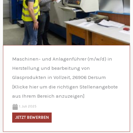
Maschinen- und Anlagenführer (m/w/d) in
Herstellung und bearbeitung von
Glasprodukten in Vollzeit, 26906 Dersum
[Klicke hier um die richtigen Stellenangebote
aus Ihrem Bereich anzuzeigen]
1. Juli 2025
JETZT BEWERBEN