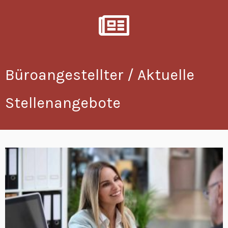
Büroangestellter / Aktuelle
Stellenangebote