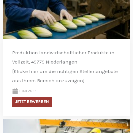
Produktion landwirtschaftlicher Produkte in
Vollzeit, 49779 Niederlangen
[Klicke hier um die richtigen Stellenangebote
aus Ihrem Bereich anzuzeigen]
1. Juli 2025
JETZT BEWERBEN