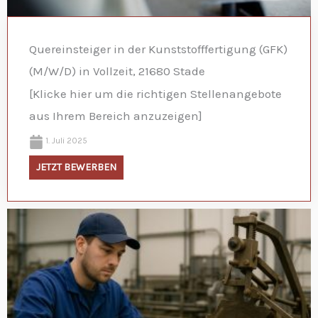
Quereinsteiger in der Kunststofffertigung (GFK)
(M/W/D) in Vollzeit, 21680 Stade
[Klicke hier um die richtigen Stellenangebote
aus Ihrem Bereich anzuzeigen]
1. Juli 2025
JETZT BEWERBEN