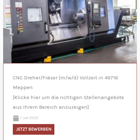
CNC Dreher/Fräser (m/w/d) Vollzeit in 49716
Meppen
[Klicke hier um die richtigen Stellenangebote
aus Ihrem Bereich anzuzeigen]
1. Juli 2025
JETZT BEWERBEN