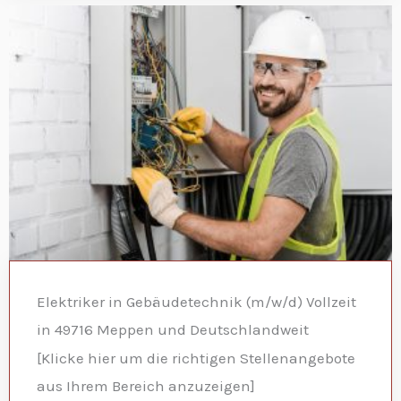
Elektriker in Gebäudetechnik (m/w/d) Vollzeit
in 49716 Meppen und Deutschlandweit
[Klicke hier um die richtigen Stellenangebote
aus Ihrem Bereich anzuzeigen]