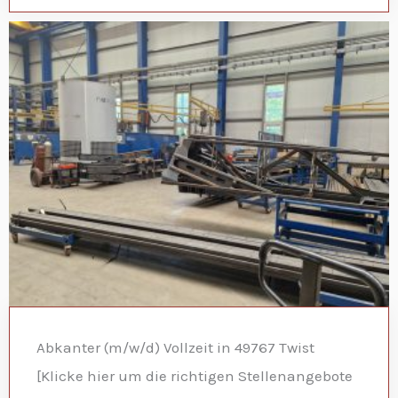
Abkanter (m/w/d) Vollzeit in 49767 Twist
[Klicke hier um die richtigen Stellenangebote