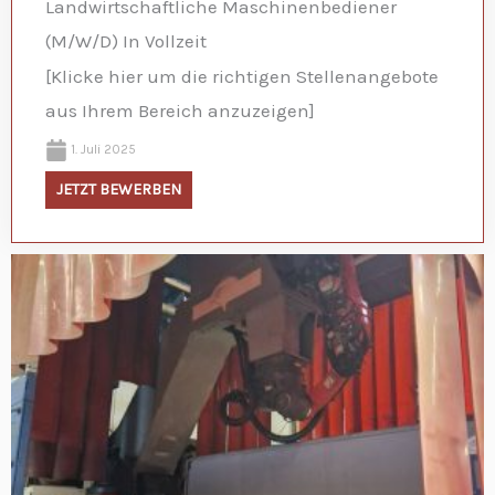
Landwirtschaftliche Maschinenbediener
(M/W/D) In Vollzeit
[Klicke hier um die richtigen Stellenangebote
aus Ihrem Bereich anzuzeigen]
1. Juli 2025
JETZT BEWERBEN