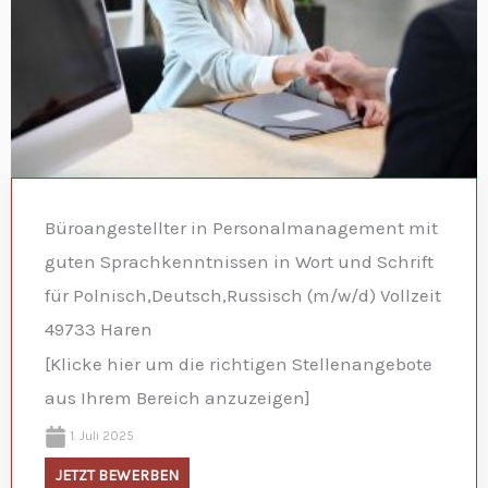
Büroangestellter in Personalmanagement mit
guten Sprachkenntnissen in Wort und Schrift
für Polnisch,Deutsch,Russisch (m/w/d) Vollzeit
49733 Haren
[Klicke hier um die richtigen Stellenangebote
aus Ihrem Bereich anzuzeigen]
1. Juli 2025
JETZT BEWERBEN