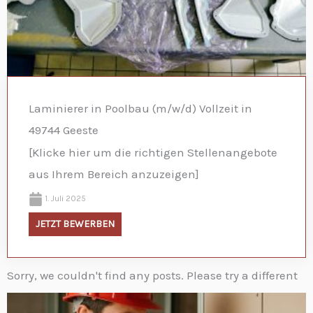
Laminierer in Poolbau (m/w/d) Vollzeit in
49744 Geeste
[Klicke hier um die richtigen Stellenangebote
aus Ihrem Bereich anzuzeigen]
1. Juli 2025
JETZT BEWERBEN
Sorry, we couldn't find any posts. Please try a different
search.