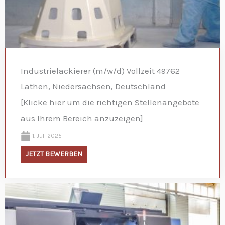
Industrielackierer (m/w/d) Vollzeit 49762
Lathen, Niedersachsen, Deutschland
[Klicke hier um die richtigen Stellenangebote
aus Ihrem Bereich anzuzeigen]
1. Juli 2025
JETZT BEWERBEN