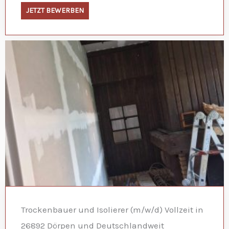
JETZT BEWERBEN
Trockenbauer und Isolierer (m/w/d) Vollzeit in
26892 Dörpen und Deutschlandweit