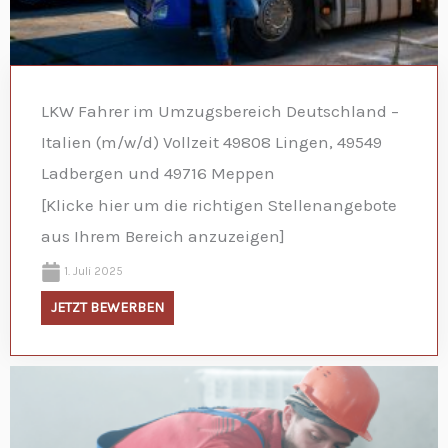
LKW Fahrer im Umzugsbereich Deutschland –
Italien (m/w/d) Vollzeit 49808 Lingen, 49549
Ladbergen und 49716 Meppen
[Klicke hier um die richtigen Stellenangebote
aus Ihrem Bereich anzuzeigen]
1. Juli 2025
JETZT BEWERBEN