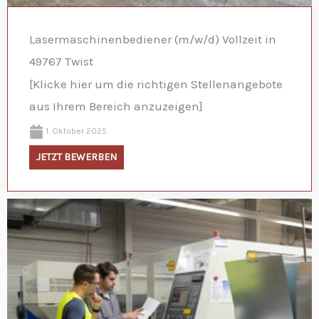
Lasermaschinenbediener (m/w/d) Vollzeit in
49767 Twist
[Klicke hier um die richtigen Stellenangebote
aus Ihrem Bereich anzuzeigen]
1. Oktober 2025
JETZT BEWERBEN