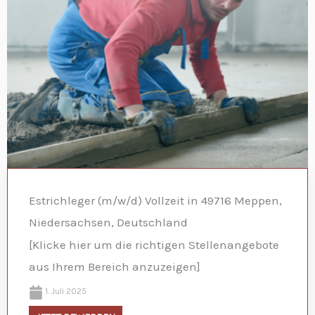
Estrichleger (m/w/d) Vollzeit in 49716 Meppen,
Niedersachsen, Deutschland
[Klicke hier um die richtigen Stellenangebote
aus Ihrem Bereich anzuzeigen]
1. Juli 2025