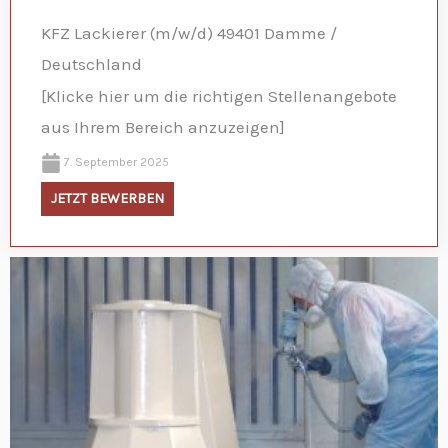
KFZ Lackierer (m/w/d) 49401 Damme /
Deutschland
[Klicke hier um die richtigen Stellenangebote
aus Ihrem Bereich anzuzeigen]
7. September 2025
JETZT BEWERBEN