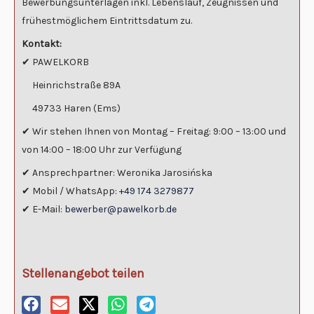
Bewerbungsunterlagen inkl. Lebenslauf, Zeugnissen und
frühestmöglichem Eintrittsdatum zu.
Kontakt:
✔ PAWELKORB
Heinrichstraße 89A
49733 Haren (Ems)
✔ Wir stehen Ihnen von Montag – Freitag: 9:00 – 13:00 und
von 14:00 – 18:00 Uhr zur Verfügung
✔ Ansprechpartner: Weronika Jarosińska
✔ Mobil / WhatsApp:
+49 174 3279877
✔ E-Mail:
bewerber@pawelkorb.de
Stellenangebot teilen