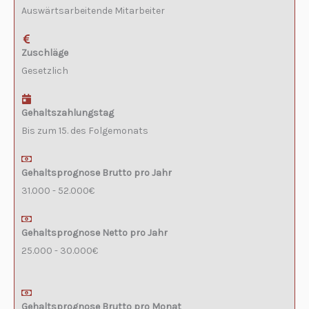
Auswärtsarbeitende Mitarbeiter
Zuschläge
Gesetzlich
Gehaltszahlungstag
Bis zum 15. des Folgemonats
Gehaltsprognose Brutto pro Jahr
31.000 - 52.000€
Gehaltsprognose Netto pro Jahr
25.000 - 30.000€
Gehaltsprognose Brutto pro Monat