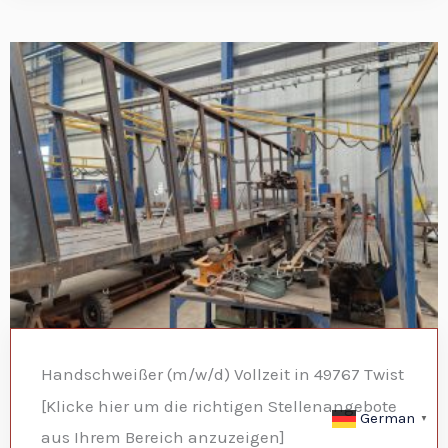
Handschweißer (m/w/d) Vollzeit in 49767 Twist
[Klicke hier um die richtigen Stellenangebote
German
▼
aus Ihrem Bereich anzuzeigen]