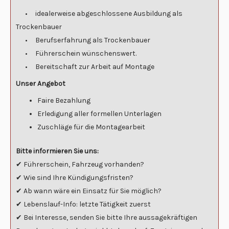
• idealerweise abgeschlossene Ausbildung als
Trockenbauer
• Berufserfahrung als Trockenbauer
• Führerschein wünschenswert.
• Bereitschaft zur Arbeit auf Montage
Unser Angebot
Faire Bezahlung
Erledigung aller formellen Unterlagen
Zuschläge für die Montagearbeit
Bitte informieren Sie uns:
✔ Führerschein, Fahrzeug vorhanden?
✔ Wie sind Ihre Kündigungsfristen?
✔ Ab wann wäre ein Einsatz für Sie möglich?
✔ Lebenslauf-Info: letzte Tätigkeit zuerst
✔ Bei Interesse, senden Sie bitte Ihre aussagekräftigen