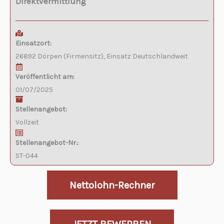
Direktvermittlung
Einsatzort:
26892 Dörpen (Firmensitz), Einsatz Deutschlandweit
Veröffentlicht am:
01/07/2025
Stellenangebot:
Vollzeit
Stellenangebot-Nr.:
ST-044
Nettolohn-Rechner