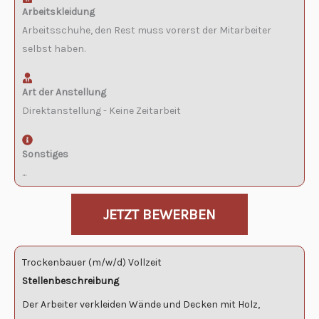
Arbeitskleidung
Arbeitsschuhe, den Rest muss vorerst der Mitarbeiter
selbst haben.
Art der Anstellung
Direktanstellung - Keine Zeitarbeit
Sonstiges
...
JETZT BEWERBEN
Trockenbauer (m/w/d) Vollzeit
Stellenbeschreibung
Der Arbeiter verkleiden Wände und Decken mit Holz,