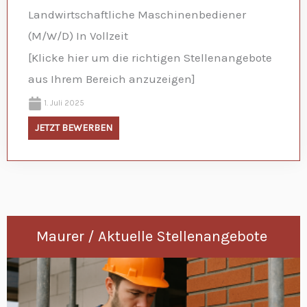
Landwirtschaftliche Maschinenbediener
(M/W/D) In Vollzeit
[Klicke hier um die richtigen Stellenangebote
aus Ihrem Bereich anzuzeigen]
1. Juli 2025
JETZT BEWERBEN
Maurer / Aktuelle Stellenangebote