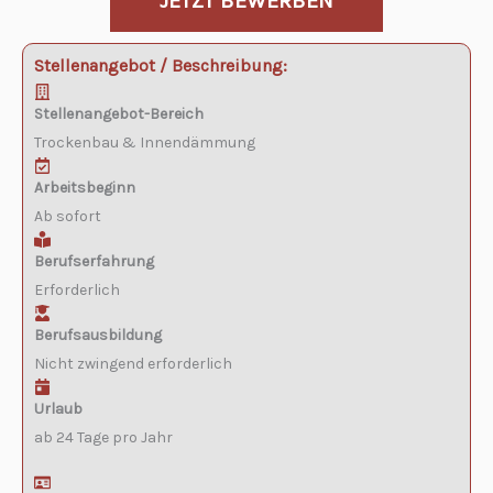
JETZT BEWERBEN
Stellenangebot / Beschreibung:
Stellenangebot-Bereich
Trockenbau & Innendämmung
Arbeitsbeginn
Ab sofort
Berufserfahrung
Erforderlich
Berufsausbildung
Nicht zwingend erforderlich
Urlaub
ab 24 Tage pro Jahr