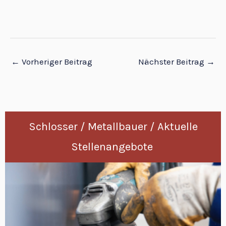
←
Vorheriger Beitrag
Nächster Beitrag
→
Schlosser / Metallbauer / Aktuelle
Stellenangebote