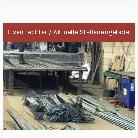
Eisenflechter / Aktuelle Stellenangebote