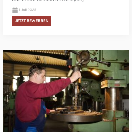
1. Juli 2025
JETZT BEWERBEN