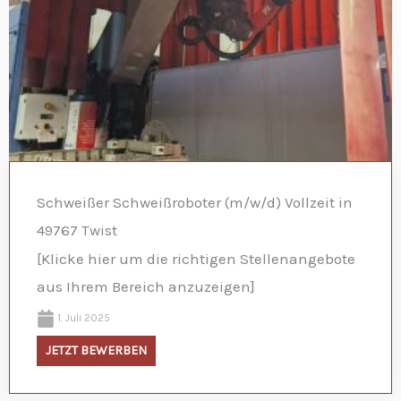
Schweißer Schweißroboter (m/w/d) Vollzeit in
49767 Twist
[Klicke hier um die richtigen Stellenangebote
aus Ihrem Bereich anzuzeigen]
1. Juli 2025
JETZT BEWERBEN