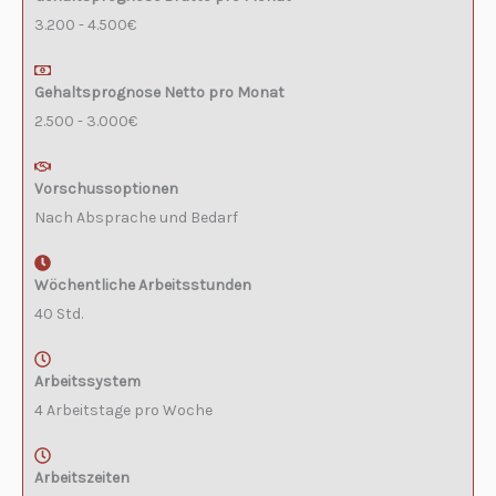
3.200 - 4.500€
Gehaltsprognose Netto pro Monat
2.500 - 3.000€
Vorschussoptionen
Nach Absprache und Bedarf
Wöchentliche Arbeitsstunden
40 Std.
Arbeitssystem
4 Arbeitstage pro Woche
Arbeitszeiten