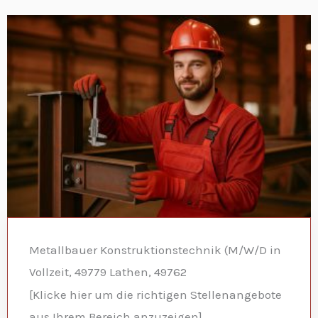
Metallbauer Konstruktionstechnik (M/W/D in
Vollzeit, 49779 Lathen, 49762
[Klicke hier um die richtigen Stellenangebote
aus Ihrem Bereich anzuzeigen]