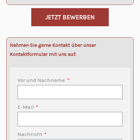
JETZT BEWERBEN
Nehmen Sie gerne Kontakt über unser
Kontaktformular mit uns auf:
Vor und Nachname
E-Mail
Nachricht