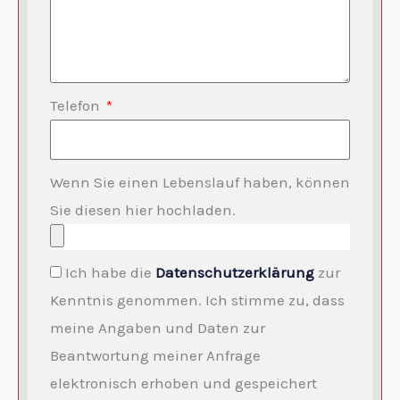
Telefon
Wenn Sie einen Lebenslauf haben, können
Sie diesen hier hochladen.
Ich habe die
Datenschutzerklärung
zur
Kenntnis genommen. Ich stimme zu, dass
meine Angaben und Daten zur
Beantwortung meiner Anfrage
elektronisch erhoben und gespeichert