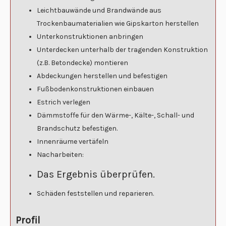
Leichtbauwände und Brandwände aus
Trockenbaumaterialien wie Gipskarton herstellen
Unterkonstruktionen anbringen
Unterdecken unterhalb der tragenden Konstruktion
(z.B. Betondecke) montieren
Abdeckungen herstellen und befestigen
Fußbodenkonstruktionen einbauen
Estrich verlegen
Dämmstoffe für den Wärme-, Kälte-, Schall- und
Brandschutz befestigen.
Innenräume vertäfeln
Nacharbeiten:
Das Ergebnis überprüfen.
Schäden feststellen und reparieren.
Profil