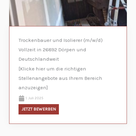
Trockenbauer und Isolierer (m/w/d)
Vollzeit in 26892 Dörpen und
Deutschlandweit
[Klicke hier um die richtigen
Stellenangebote aus Ihrem Bereich
anzuzeigen]
1. Juli 2025
JETZT BEWERBEN