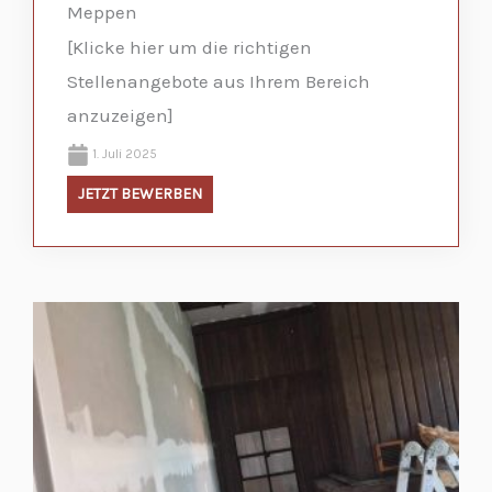
Meppen
[Klicke hier um die richtigen
Stellenangebote aus Ihrem Bereich
anzuzeigen]
1. Juli 2025
JETZT BEWERBEN