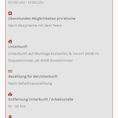
07:00 Uhr - 17:00 Uhr
Überstunden Möglichkeiten pro Woche
Nach Absprache mit dem Team
Unterkunft
Unterkunft auf Montage kostenlos & Vorort 300€ im
Doppelzimmer, ab 400€ Einzelzimmer
Bezahlung für die Unterkunft
Nach Gehaltsauszahlung
Entfernung Unterkunft / Arbeitsstelle
10 - 30 km