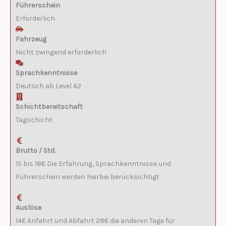
Führerschein
Erforderlich
Fahrzeug
Nicht zwingend erforderlich
Sprachkenntnisse
Deutsch ab Level A2
Schichtbereitschaft
Tagschicht
Brutto / Std.
15 bis 18€ Die Erfahrung, Sprachkenntnisse und
Führerschein werden hierbei berücksichtigt
Auslöse
14€ Anfahrt und Abfahrt 28€ die anderen Tage für