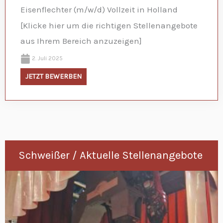
Eisenflechter (m/w/d) Vollzeit in Holland
[Klicke hier um die richtigen Stellenangebote
aus Ihrem Bereich anzuzeigen]
2. Juli 2025
JETZT BEWERBEN
Schweißer / Aktuelle Stellenangebote