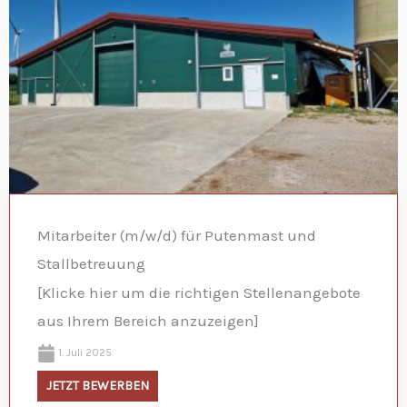
Mitarbeiter (m/w/d) für Putenmast und
Stallbetreuung
[Klicke hier um die richtigen Stellenangebote
aus Ihrem Bereich anzuzeigen]
1. Juli 2025
JETZT BEWERBEN