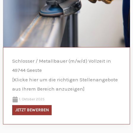
Schlosser / Metallbauer (m/w/d) Vollzeit in
49744 Geeste
[Klicke hier um die richtigen Stellenangebote
aus Ihrem Bereich anzuzeigen]
1. Oktober 2025
JETZT BEWERBEN