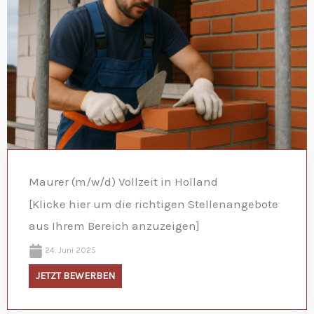
Maurer (m/w/d) Vollzeit in Holland
[Klicke hier um die richtigen Stellenangebote
aus Ihrem Bereich anzuzeigen]
24. Juni 2025
JETZT BEWERBEN